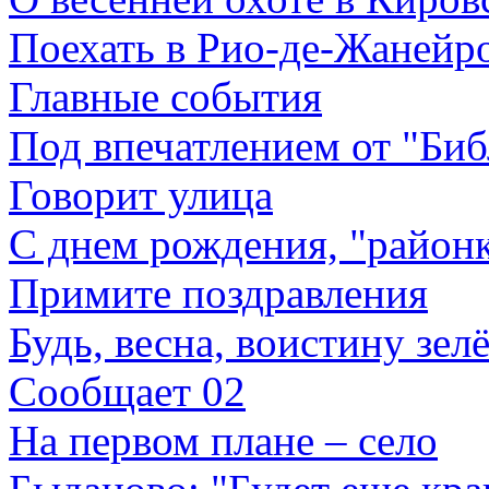
Поехать в Рио-де-Жанейр
Главные события
Под впечатлением от "Би
Говорит улица
С днем рождения, "районк
Примите поздравления
Будь, весна, воистину зел
Сообщает 02
На первом плане – село