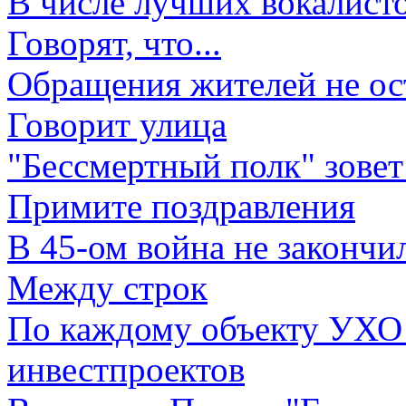
В числе лучших вокалисто
Говорят, что...
Обращения жителей не ос
Говорит улица
"Бессмертный полк" зовет
Примите поздравления
В 45-ом война не закончи
Между строк
По каждому объекту УХО 
инвестпроектов