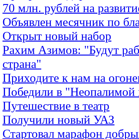
70 млн. рублей на развит
Объявлен месячник по бл
Открыт новый набор
Рахим Азимов: "Будут раб
страна"
Приходите к нам на огоне
Победили в "Неопалимой 
Путешествие в театр
Получили новый УАЗ
Стартовал марафон добры