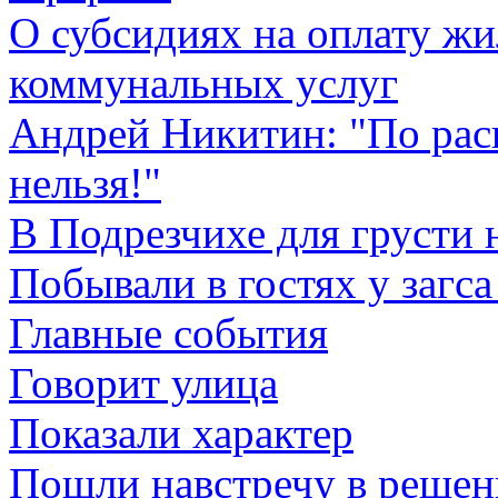
О субсидиях на оплату ж
коммунальных услуг
Андрей Никитин: "По рас
нельзя!"
В Подрезчихе для грусти 
Побывали в гостях у заг
Главные события
Говорит улица
Показали характер
Пошли навстречу в реше