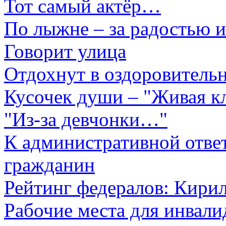
Тот самый актёр…
По лыжне – за радостью и
Говорит улица
Отдохнут в оздоровитель
Кусочек души – "Живая к
"Из-за девчонки…"
К административной отве
гражданин
Рейтинг федералов: Кирил
Рабочие места для инвали