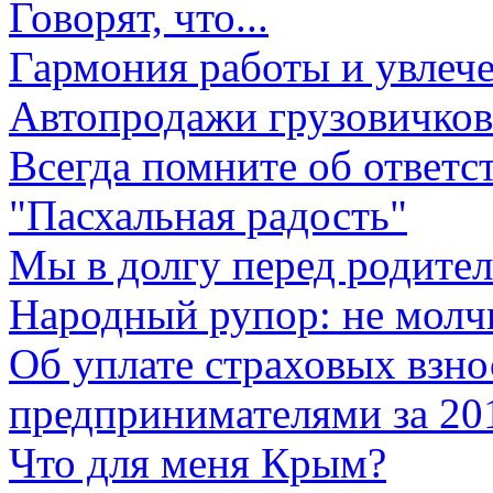
Говорят, что...
Гармония работы и увлеч
Автопродажи грузовичков
Всегда помните об ответс
"Пасхальная радость"
Мы в долгу перед родите
Народный рупор: не молч
Об уплате страховых взн
предпринимателями за 20
Что для меня Крым?