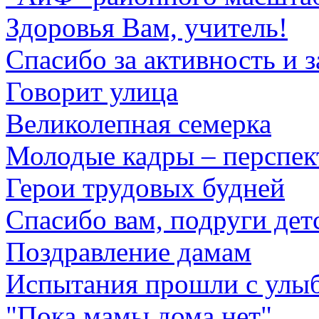
Здоровья Вам, учитель!
Спасибо за активность и з
Говорит улица
Великолепная семерка
Молодые кадры – перспек
Герои трудовых будней
Спасибо вам, подруги дет
Поздравление дамам
Испытания прошли с улы
"Пока мамы дома нет"