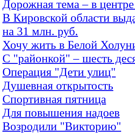
Дорожная тема – в центре
В Кировской области вы
на 31 млн. руб.
Хочу жить в Белой Холун
С "районкой" – шесть дес
Операция "Дети улиц"
Душевная открытость
Спортивная пятница
Для повышения надоев
Возродили "Викторию"