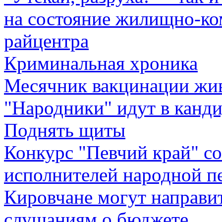
на состояние жилищно-ко
райцентра
Криминальная хроника
Месячник вакцинации жи
"Народники" идут в канд
Поднять щиты
Конкурс "Певчий край" со
исполнителей народной п
Кировчане могут направи
слушаниям о бюджете