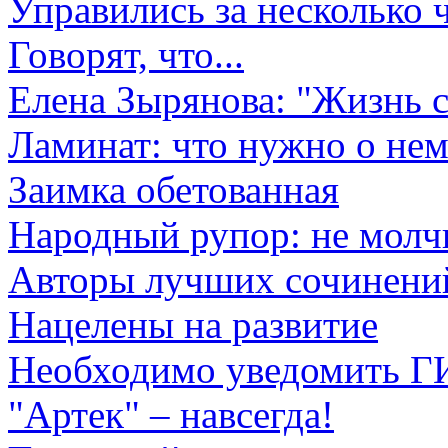
Управились за несколько 
Говорят, что...
Елена Зырянова: "Жизнь с
Ламинат: что нужно о нем
Заимка обетованная
Народный рупор: не молч
Авторы лучших сочинени
Нацелены на развитие
Необходимо уведомить 
"Артек" – навсегда!