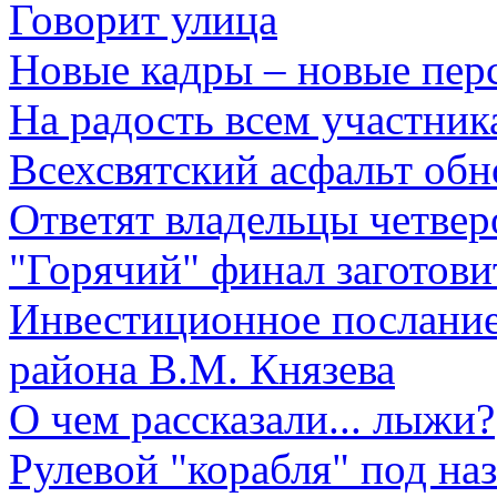
Говорит улица
Новые кадры – новые пер
На радость всем участник
Всехсвятский асфальт обн
Ответят владельцы четве
"Горячий" финал заготови
Инвестиционное послание
района В.М. Князева
О чем рассказали... лыжи?
Рулевой "корабля" под на