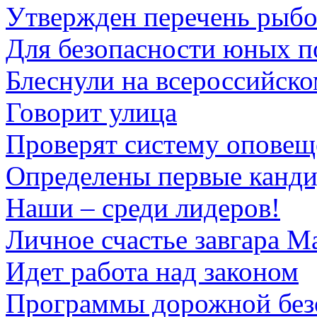
Утвержден перечень рыбо
Для безопасности юных п
Блеснули на всероссийско
Говорит улица
Проверят систему оповещ
Определены первые канд
Наши – среди лидеров!
Личное счастье завгара 
Идет работа над законом
Программы дорожной без