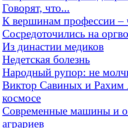
Говорят, что...
К вершинам профессии – 
Сосредоточились на оргв
Из династии медиков
Недетская болезнь
Народный рупор: не молч
Виктор Савиных и Рахим 
космосе
Современные машины и об
аграриев