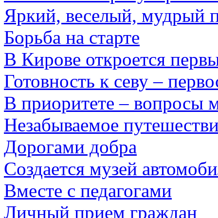
Яркий, веселый, мудрый 
Борьба на старте
В Кирове откроется первы
Готовность к севу – перв
В приоритете – вопросы 
Незабываемое путешестви
Дорогами добра
Создается музей автомоби
Вместе с педагогами
Личный прием граждан