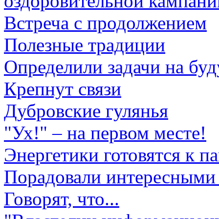
оздоровительной кампани
Встреча с продолжением
Полезные традиции
Определили задачи на бу
Крепнут связи
Дубровские гулянья
"Ух!" – на первом месте!
Энергетики готовятся к п
Порадовали интересными
Говорят, что...