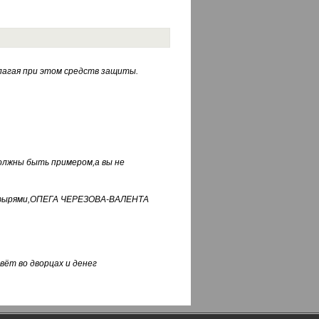
лагая при этом средств защиты.
должны быть примером,а вы не
фуфырями,ОПЕГА ЧЕРЕЗОВА-ВАЛЕНТА
вёт во дворцах и денег