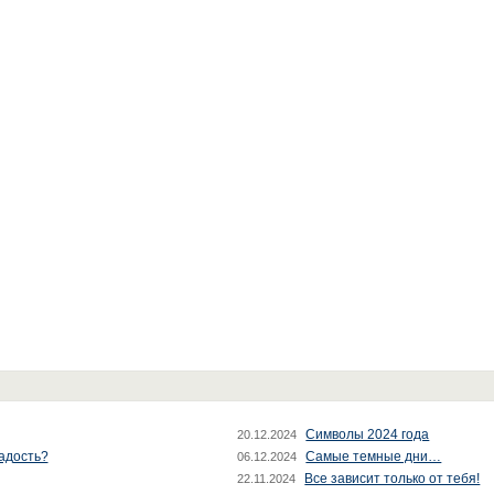
Символы 2024 года
20.12.2024
радость?
Самые темные дни…
06.12.2024
Все зависит только от тебя!
22.11.2024