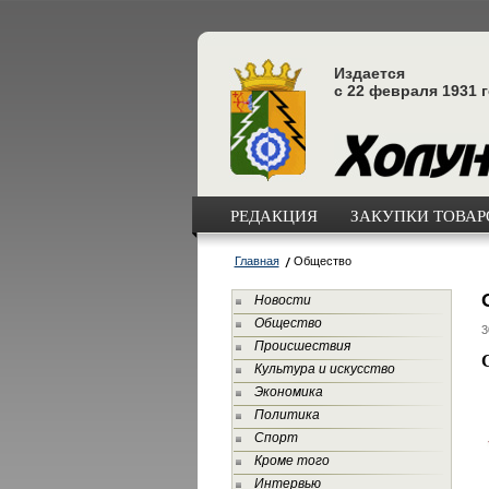
Издается
с 22 февраля 1931 
РЕДАКЦИЯ
ЗАКУПКИ ТОВАРО
Главная
Общество
Новости
Общество
3
Происшествия
Культура и искусство
Экономика
Политика
Спорт
Кроме того
Интервью