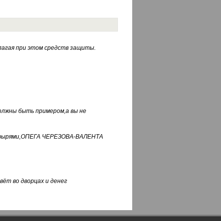
лагая при этом средств защиты.
должны быть примером,а вы не
фуфырями,ОПЕГА ЧЕРЕЗОВА-ВАЛЕНТА
вёт во дворцах и денег