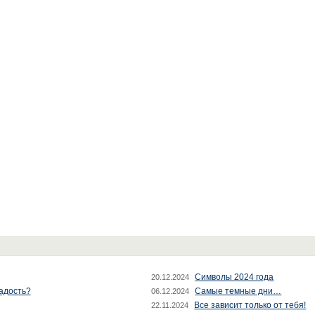
Символы 2024 года
20.12.2024
радость?
Самые темные дни…
06.12.2024
Все зависит только от тебя!
22.11.2024