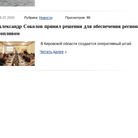
6.07.2026
Рубрика:
Новости
Просмотров: 88
Александр Соколов принял решения для обеспечения регион
топливом
В Кировской области создается оперативный штаб.
Читать далее