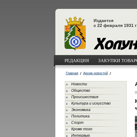
Издается
с 22 февраля 1931 
РЕДАКЦИЯ
ЗАКУПКИ ТОВАРО
Главная
Архив новостей
Новости
Общество
0
Происшествия
Культура и искусство
Экономика
Политика
Спорт
Кроме того
Интервью