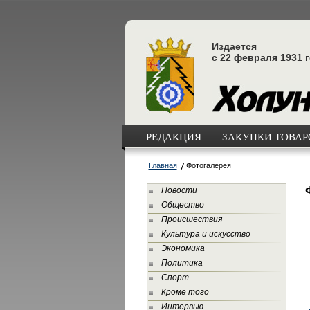
Издается
с 22 февраля 1931 
РЕДАКЦИЯ
ЗАКУПКИ ТОВАРО
Главная
Фотогалерея
Новости
Общество
Происшествия
Культура и искусство
Экономика
Политика
Спорт
Кроме того
Интервью