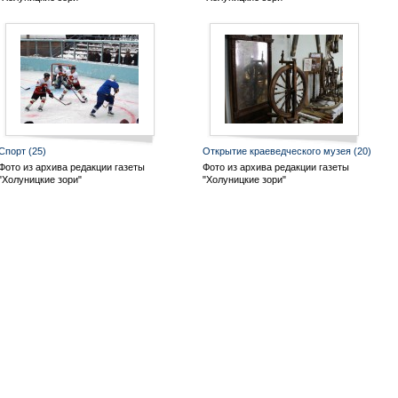
Спорт
(25)
Открытие краеведческого музея
(20)
Фото из архива редакции газеты
Фото из архива редакции газеты
"Холуницкие зори"
"Холуницкие зори"