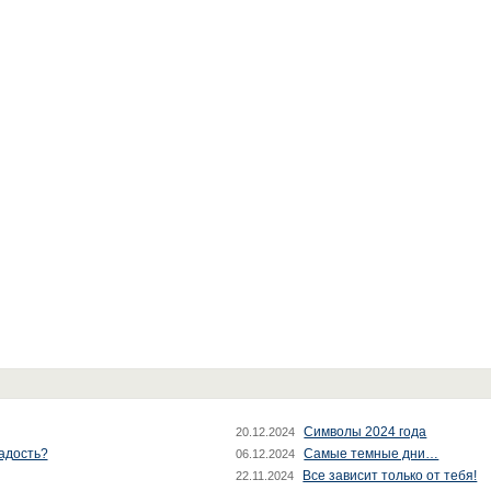
Символы 2024 года
20.12.2024
радость?
Самые темные дни…
06.12.2024
Все зависит только от тебя!
22.11.2024