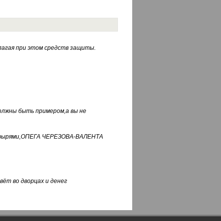
лагая при этом средств защиты.
должны быть примером,а вы не
фуфырями,ОПЕГА ЧЕРЕЗОВА-ВАЛЕНТА
вёт во дворцах и денег