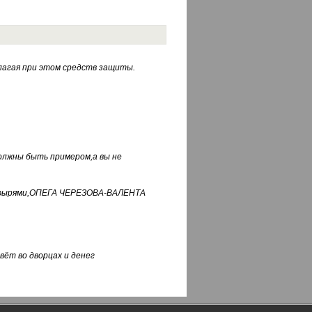
лагая при этом средств защиты.
должны быть примером,а вы не
фуфырями,ОПЕГА ЧЕРЕЗОВА-ВАЛЕНТА
вёт во дворцах и денег