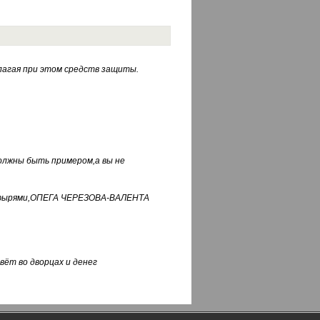
лагая при этом средств защиты.
должны быть примером,а вы не
фуфырями,ОПЕГА ЧЕРЕЗОВА-ВАЛЕНТА
вёт во дворцах и денег