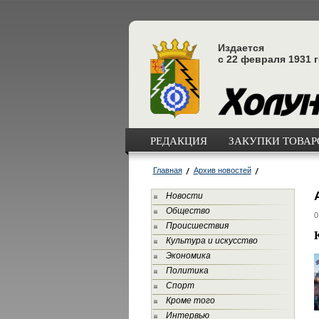
Издается
с 22 февраля 1931 
РЕДАКЦИЯ
ЗАКУПКИ ТОВАРО
Главная
Архив новостей
Новости
Общество
0
Происшествия
Культура и искусство
Экономика
Политика
Спорт
Кроме того
Интервью