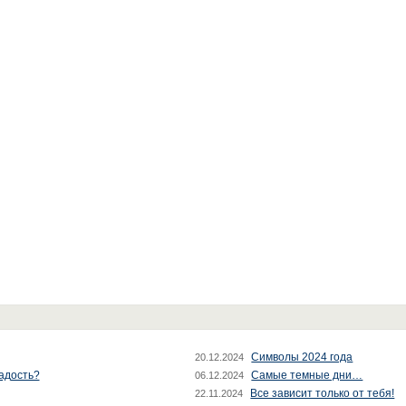
Символы 2024 года
20.12.2024
радость?
Самые темные дни…
06.12.2024
Все зависит только от тебя!
22.11.2024