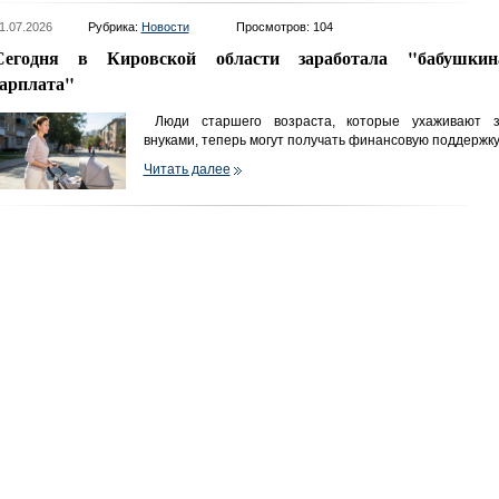
1.07.2026
Рубрика:
Новости
Просмотров: 104
Сегодня в Кировской области заработала "бабушкин
зарплата"
Люди старшего возраста, которые ухаживают з
внуками, теперь могут получать финансовую поддержку
Читать далее