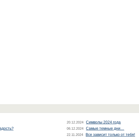
Символы 2024 года
20.12.2024
радость?
Самые темные дни…
06.12.2024
Все зависит только от тебя!
22.11.2024