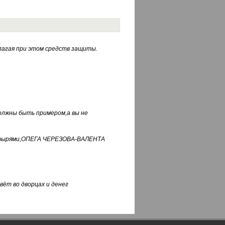
лагая при этом средств защиты.
должны быть примером,а вы не
фуфырями,ОПЕГА ЧЕРЕЗОВА-ВАЛЕНТА
вёт во дворцах и денег