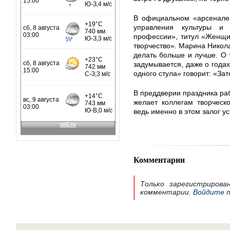
В официальном «арсенале»
управления культуры и
профессии», титул «Женщин
творчество». Марина Никол
делать больше и лучше. О 
задумывается, даже о годах
одного стула» говорит: «Зат
В преддверии праздника раб
желает коллегам творческ
ведь именно в этом залог у
Комментарии
Только зарегистрирова
комментарии.
Войдите
п