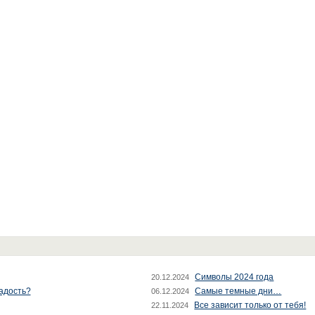
Символы 2024 года
20.12.2024
радость?
Самые темные дни…
06.12.2024
Все зависит только от тебя!
22.11.2024