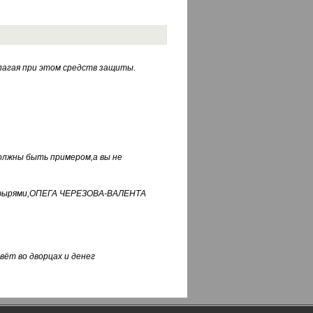
лагая при этом средств защиты.
должны быть примером,а вы не
фуфырями,ОПЕГА ЧЕРЕЗОВА-ВАЛЕНТА
вёт во дворцах и денег