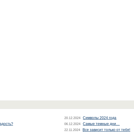
Символы 2024 года
20.12.2024
радость?
Самые темные дни…
06.12.2024
Все зависит только от тебя!
22.11.2024