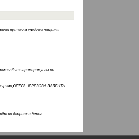
лагая при этом средств защиты.
должны быть примером,а вы не
фуфырями,ОПЕГА ЧЕРЕЗОВА-ВАЛЕНТА
вёт во дворцах и денег