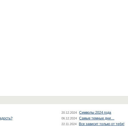
Символы 2024 года
20.12.2024
радость?
Самые темные дни…
06.12.2024
Все зависит только от тебя!
22.11.2024