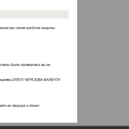
лагая при этом средств защиты.
должны быть примером,а вы не
фуфырями,ОПЕГА ЧЕРЕЗОВА-ВАЛЕНТА
вёт во дворцах и денег