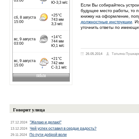
Если Вы собирайтесь устрои
будущее место работы, то п
книжку на оформление, поп
должностные инструкции
. И
уточнить ответы по имеющи
26.05.2014
Татьяна Пушкар
Говорит улица
"Желаю и делаю!"
27.12.2024
Чей успех оставил в сердце радость?
13.12.2024
По пути доброй воли
29.11.2024