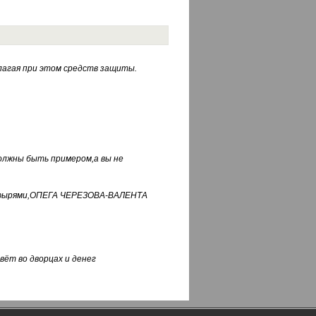
лагая при этом средств защиты.
должны быть примером,а вы не
фуфырями,ОПЕГА ЧЕРЕЗОВА-ВАЛЕНТА
вёт во дворцах и денег