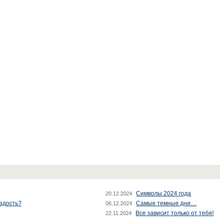
Символы 2024 года
20.12.2024
радость?
Самые темные дни…
06.12.2024
Все зависит только от тебя!
22.11.2024