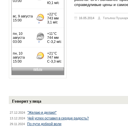
справедливые цены и самое
16.05.2014
Татьяна Пушкар
Говорит улица
"Желаю и делаю!"
27.12.2024
Чей успех оставил в сердце радость?
13.12.2024
По пути доброй воли
29.11.2024