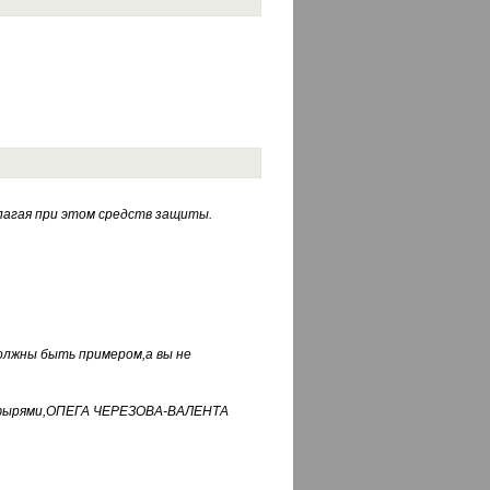
лагая при этом средств защиты.
должны быть примером,а вы не
фуфырями,ОПЕГА ЧЕРЕЗОВА-ВАЛЕНТА