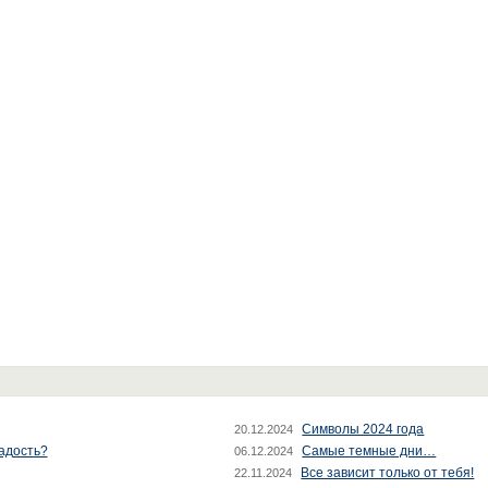
Символы 2024 года
20.12.2024
радость?
Самые темные дни…
06.12.2024
Все зависит только от тебя!
22.11.2024