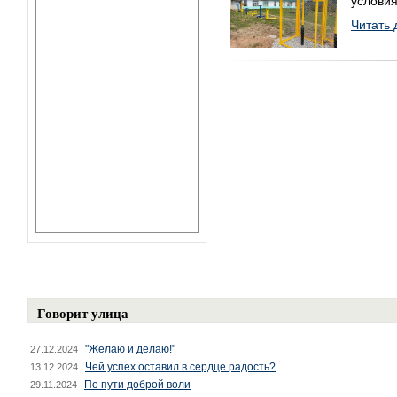
условия
Читать 
Говорит улица
"Желаю и делаю!"
27.12.2024
Чей успех оставил в сердце радость?
13.12.2024
По пути доброй воли
29.11.2024