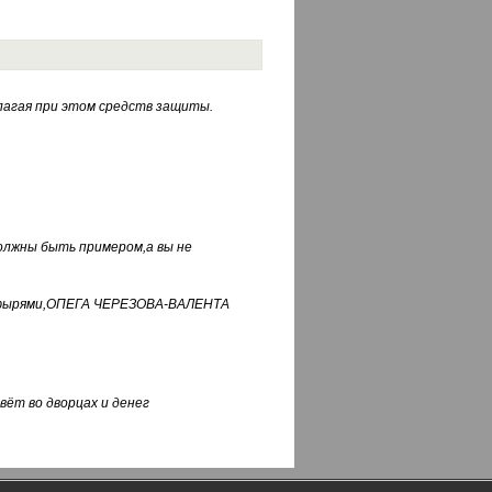
лагая при этом средств защиты.
должны быть примером,а вы не
фуфырями,ОПЕГА ЧЕРЕЗОВА-ВАЛЕНТА
вёт во дворцах и денег