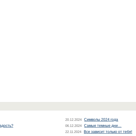
Символы 2024 года
20.12.2024
радость?
Самые темные дни…
06.12.2024
Все зависит только от тебя!
22.11.2024