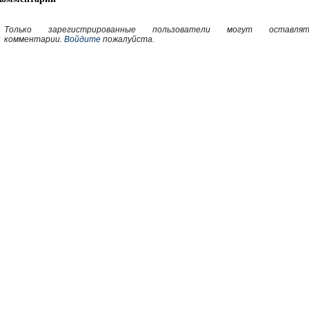
Только зарегистрированные пользователи могут оставлят
комментарии.
Войдите
пожалуйста.