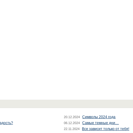
Символы 2024 года
20.12.2024
радость?
Самые темные дни…
06.12.2024
Все зависит только от тебя!
22.11.2024