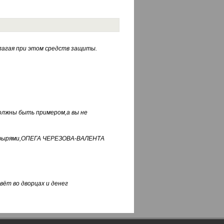
лагая при этом средств защиты.
должны быть примером,а вы не
фуфырями,ОПЕГА ЧЕРЕЗОВА-ВАЛЕНТА
вёт во дворцах и денег