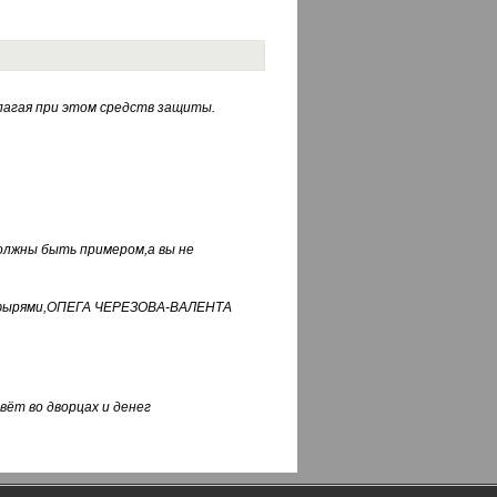
лагая при этом средств защиты.
должны быть примером,а вы не
фуфырями,ОПЕГА ЧЕРЕЗОВА-ВАЛЕНТА
вёт во дворцах и денег