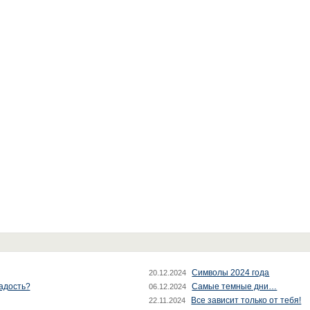
Символы 2024 года
20.12.2024
радость?
Самые темные дни…
06.12.2024
Все зависит только от тебя!
22.11.2024