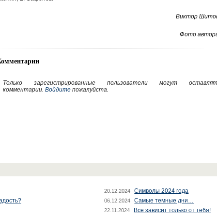
Виктор Шитов
Фото автора
Комментарии
Только зарегистрированные пользователи могут оставлят
комментарии.
Войдите
пожалуйста.
Символы 2024 года
20.12.2024
радость?
Самые темные дни…
06.12.2024
Все зависит только от тебя!
22.11.2024