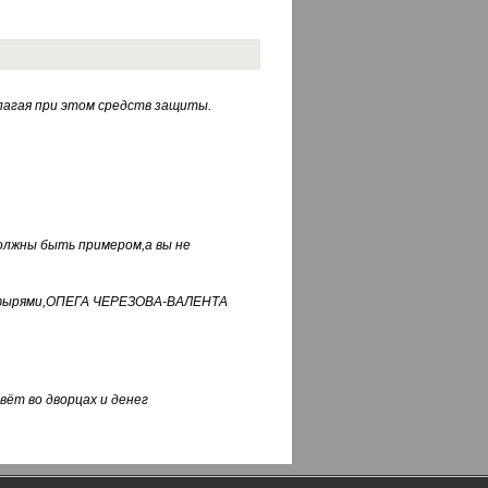
лагая при этом средств защиты.
должны быть примером,а вы не
фуфырями,ОПЕГА ЧЕРЕЗОВА-ВАЛЕНТА
вёт во дворцах и денег