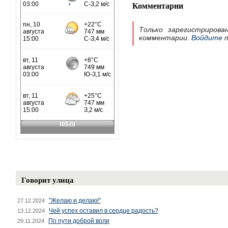
Комментарии
Только зарегистрирова
комментарии.
Войдите
п
Говорит улица
"Желаю и делаю!"
27.12.2024
Чей успех оставил в сердце радость?
13.12.2024
По пути доброй воли
29.11.2024