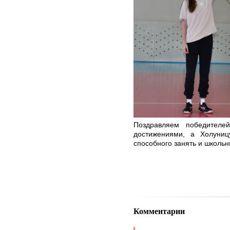
Поздравляем победителе
достижениями, а Холуниц
способного занять и школьн
Комментарии