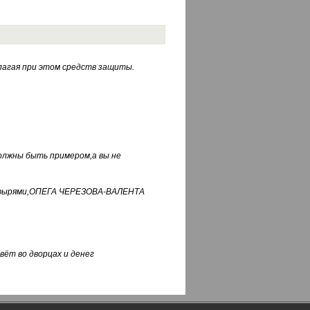
лагая при этом средств защиты.
должны быть примером,а вы не
фуфырями,ОПЕГА ЧЕРЕЗОВА-ВАЛЕНТА
вёт во дворцах и денег