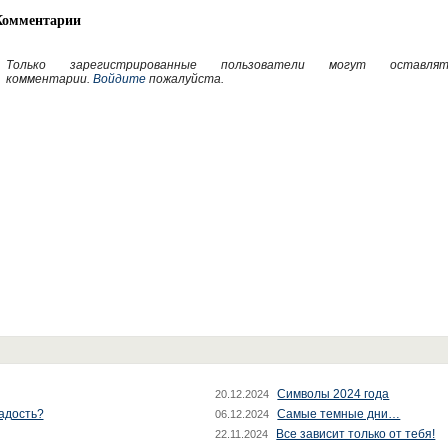
Комментарии
Только зарегистрированные пользователи могут оставлят
комментарии.
Войдите
пожалуйста.
Символы 2024 года
20.12.2024
радость?
Самые темные дни…
06.12.2024
Все зависит только от тебя!
22.11.2024