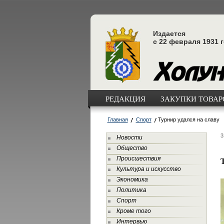
Издается
с 22 февраля 1931 
РЕДАКЦИЯ
ЗАКУПКИ ТОВАРО
Главная
Спорт
Турнир удался на славу
3
Новости
Общество
Происшествия
Культура и искусство
Экономика
Политика
Спорт
Кроме того
Интервью