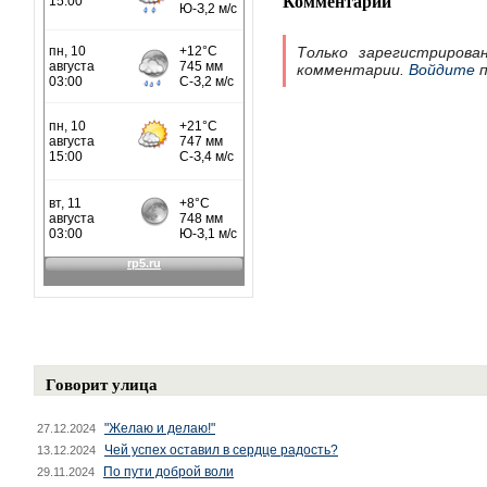
Комментарии
Только зарегистрирова
комментарии.
Войдите
п
Говорит улица
"Желаю и делаю!"
27.12.2024
Чей успех оставил в сердце радость?
13.12.2024
По пути доброй воли
29.11.2024