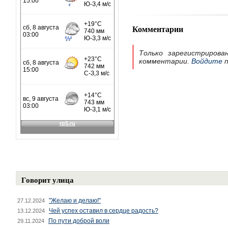
Комментарии
Только зарегистрирова
комментарии.
Войдите
п
Говорит улица
"Желаю и делаю!"
27.12.2024
Чей успех оставил в сердце радость?
13.12.2024
По пути доброй воли
29.11.2024