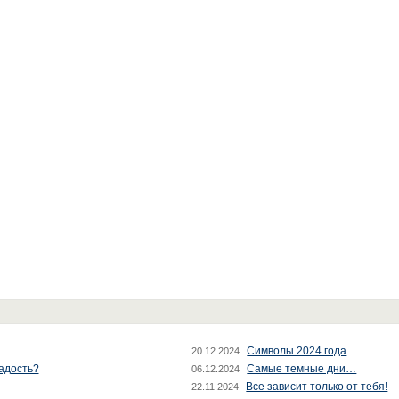
Символы 2024 года
20.12.2024
радость?
Самые темные дни…
06.12.2024
Все зависит только от тебя!
22.11.2024