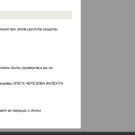
лагая при этом средств защиты.
должны быть примером,а вы не
фуфырями,ОПЕГА ЧЕРЕЗОВА-ВАЛЕНТА
вёт во дворцах и денег