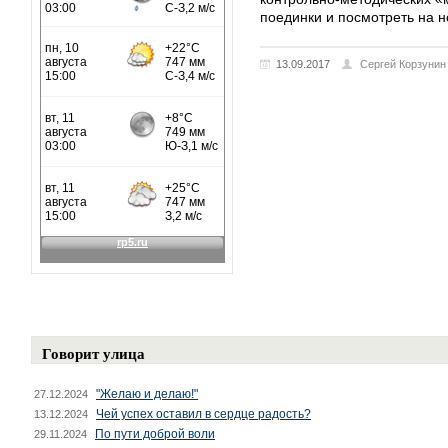
поединки и посмотреть на н
13.09.2017
Сергей Корзунин
Говорит улица
"Желаю и делаю!"
27.12.2024
Чей успех оставил в сердце радость?
13.12.2024
По пути доброй воли
29.11.2024