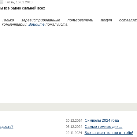
Гость, 16.02.2013
ы всё равно сильней всех
Только зарегистрированные пользователи могут оставлят
комментарии.
Войдите
пожалуйста.
Символы 2024 года
20.12.2024
радость?
Самые темные дни…
06.12.2024
Все зависит только от тебя!
22.11.2024