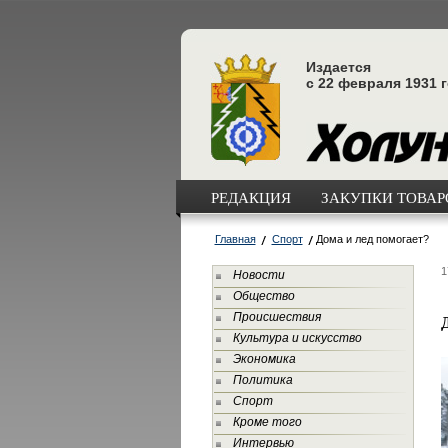
Издается
с 22 февраля 1931 
РЕДАКЦИЯ
ЗАКУПКИ ТОВАРО
Главная
Спорт
Дома и лед помогает?
1
Новости
Общество
Происшествия
Культура и искусство
Экономика
Политика
Спорт
Кроме того
Интервью