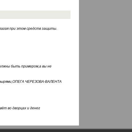
лагая при этом средств защиты.
должны быть примером,а вы не
фуфырями,ОПЕГА ЧЕРЕЗОВА-ВАЛЕНТА
вёт во дворцах и денег