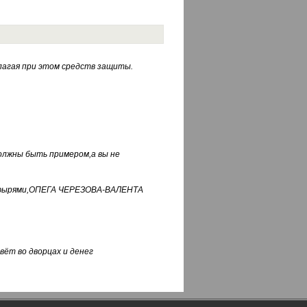
лагая при этом средств защиты.
должны быть примером,а вы не
фуфырями,ОПЕГА ЧЕРЕЗОВА-ВАЛЕНТА
вёт во дворцах и денег