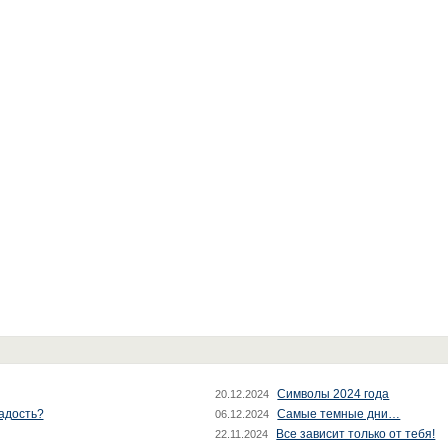
Символы 2024 года
20.12.2024
радость?
Самые темные дни…
06.12.2024
Все зависит только от тебя!
22.11.2024