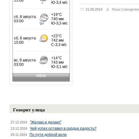
21.05.2014
Леша Самоделки
Говорит улица
"Желаю и делаю!"
27.12.2024
Чей успех оставил в сердце радость?
13.12.2024
По пути доброй воли
29.11.2024