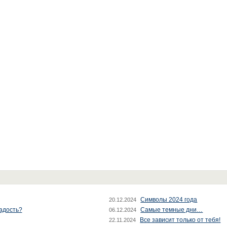
Символы 2024 года
20.12.2024
радость?
Самые темные дни…
06.12.2024
Все зависит только от тебя!
22.11.2024