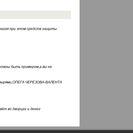
лагая при этом средств защиты.
должны быть примером,а вы не
фуфырями,ОПЕГА ЧЕРЕЗОВА-ВАЛЕНТА
вёт во дворцах и денег