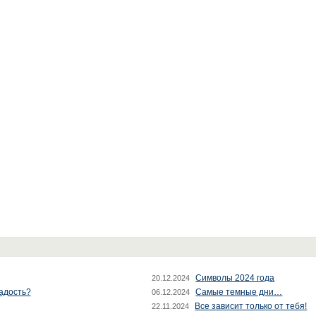
Символы 2024 года
20.12.2024
радость?
Самые темные дни…
06.12.2024
Все зависит только от тебя!
22.11.2024