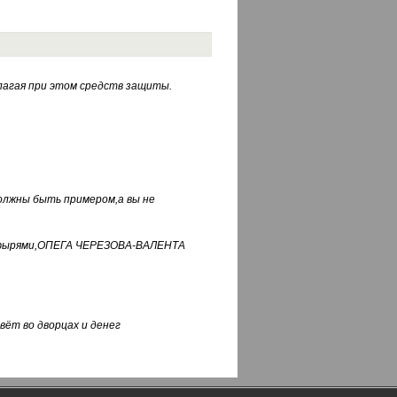
лагая при этом средств защиты.
должны быть примером,а вы не
фуфырями,ОПЕГА ЧЕРЕЗОВА-ВАЛЕНТА
вёт во дворцах и денег