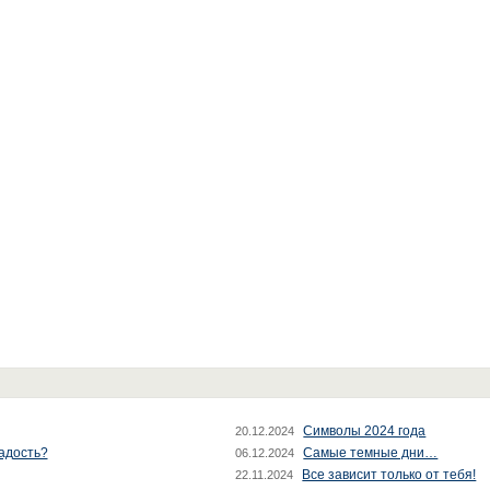
Символы 2024 года
20.12.2024
радость?
Самые темные дни…
06.12.2024
Все зависит только от тебя!
22.11.2024