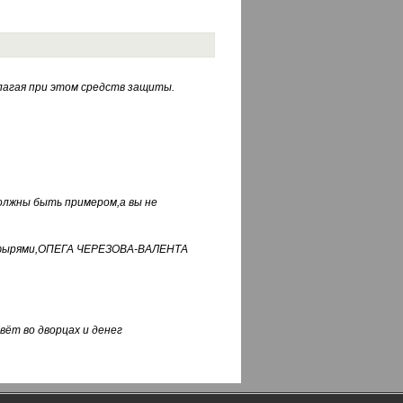
лагая при этом средств защиты.
должны быть примером,а вы не
фуфырями,ОПЕГА ЧЕРЕЗОВА-ВАЛЕНТА
вёт во дворцах и денег