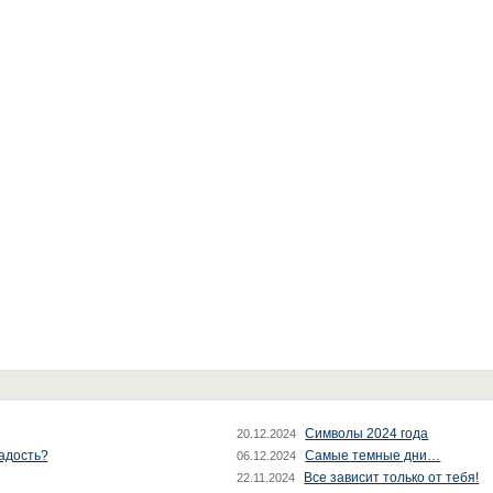
Символы 2024 года
20.12.2024
радость?
Самые темные дни…
06.12.2024
Все зависит только от тебя!
22.11.2024