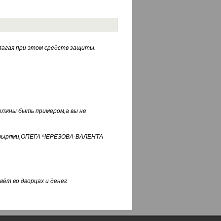
лагая при этом средств защиты.
должны быть примером,а вы не
фуфырями,ОПЕГА ЧЕРЕЗОВА-ВАЛЕНТА
вёт во дворцах и денег