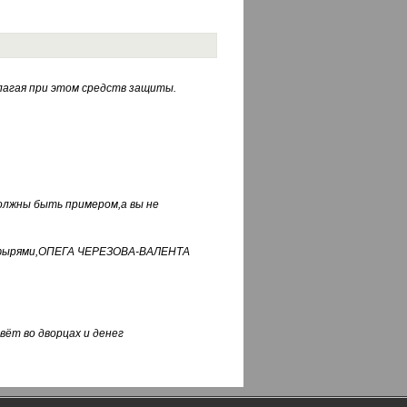
лагая при этом средств защиты.
должны быть примером,а вы не
фуфырями,ОПЕГА ЧЕРЕЗОВА-ВАЛЕНТА
вёт во дворцах и денег