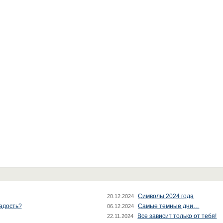
Символы 2024 года
20.12.2024
радость?
Самые темные дни…
06.12.2024
Все зависит только от тебя!
22.11.2024