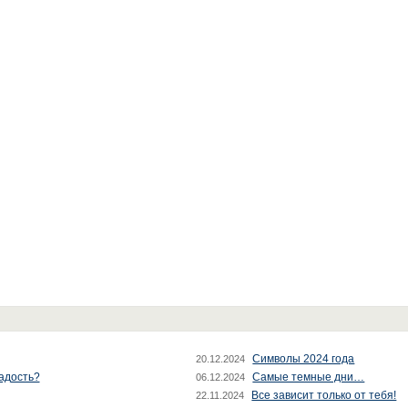
Символы 2024 года
20.12.2024
радость?
Самые темные дни…
06.12.2024
Все зависит только от тебя!
22.11.2024