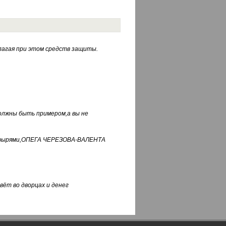
лагая при этом средств защиты.
должны быть примером,а вы не
фуфырями,ОПЕГА ЧЕРЕЗОВА-ВАЛЕНТА
вёт во дворцах и денег