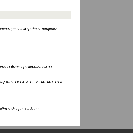
лагая при этом средств защиты.
должны быть примером,а вы не
фуфырями,ОПЕГА ЧЕРЕЗОВА-ВАЛЕНТА
вёт во дворцах и денег