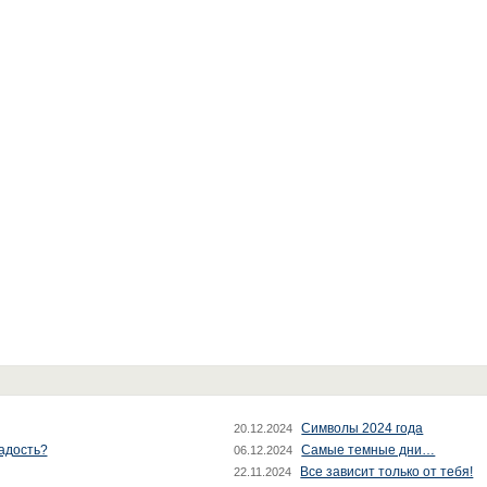
Символы 2024 года
20.12.2024
радость?
Самые темные дни…
06.12.2024
Все зависит только от тебя!
22.11.2024