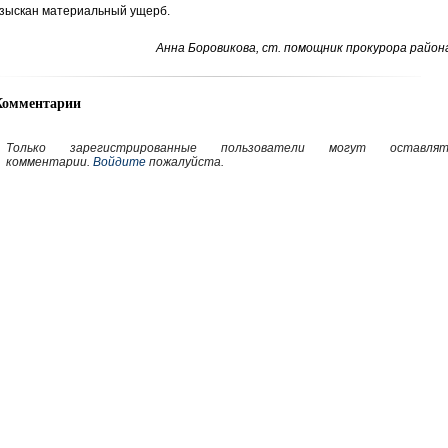
зыскан материальный ущерб.
Анна Боровикова, ст. помощник прокурора район
Комментарии
Только зарегистрированные пользователи могут оставлят
комментарии.
Войдите
пожалуйста.