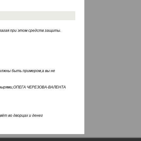
лагая при этом средств защиты.
должны быть примером,а вы не
фуфырями,ОПЕГА ЧЕРЕЗОВА-ВАЛЕНТА
вёт во дворцах и денег