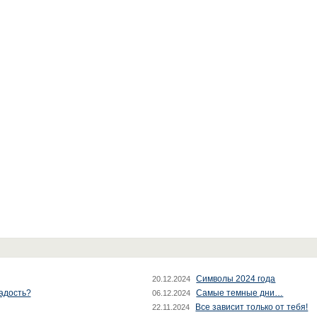
Символы 2024 года
20.12.2024
радость?
Самые темные дни…
06.12.2024
Все зависит только от тебя!
22.11.2024