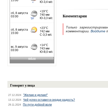
Комментарии
Только зарегистрирова
комментарии.
Войдите
п
Говорит улица
"Желаю и делаю!"
27.12.2024
Чей успех оставил в сердце радость?
13.12.2024
По пути доброй воли
29.11.2024