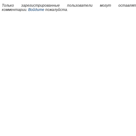
Только зарегистрированные пользователи могут оставлят
комментарии.
Войдите
пожалуйста.