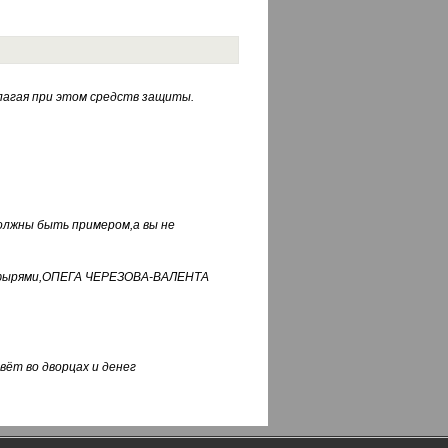
лагая при этом средств защиты.
должны быть примером,а вы не
фуфырями,ОПЕГА ЧЕРЕЗОВА-ВАЛЕНТА
вёт во дворцах и денег