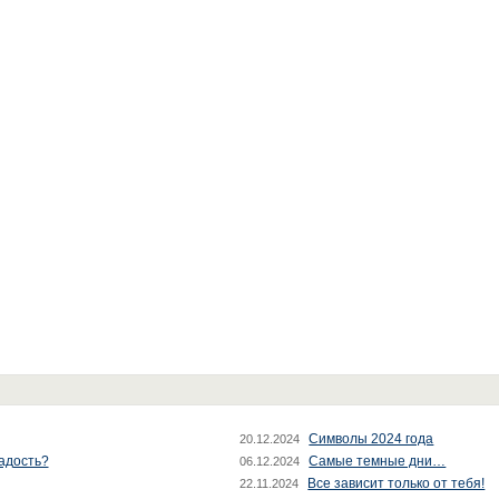
Символы 2024 года
20.12.2024
радость?
Самые темные дни…
06.12.2024
Все зависит только от тебя!
22.11.2024