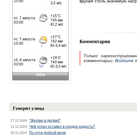
вручая столь значимую нагр
Комментарии
Только зарегистрирова
комментарии.
Войдите
п
Говорит улица
"Желаю и делаю!"
27.12.2024
Чей успех оставил в сердце радость?
13.12.2024
По пути доброй воли
29.11.2024