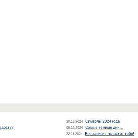
Символы 2024 года
20.12.2024
радость?
Самые темные дни…
06.12.2024
Все зависит только от тебя!
22.11.2024