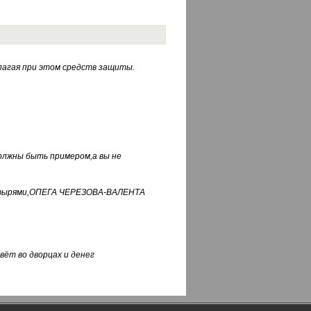
лагая при этом средств защиты.
должны быть примером,а вы не
фуфырями,ОПЕГА ЧЕРЕЗОВА-ВАЛЕНТА
вёт во дворцах и денег