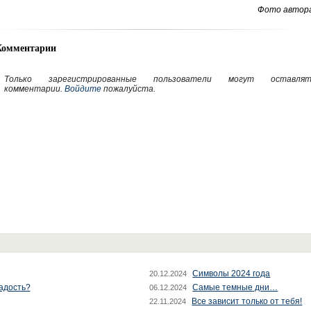
Фото автора
Комментарии
Только зарегистрированные пользователи могут оставлят
комментарии.
Войдите
пожалуйста.
Символы 2024 года
20.12.2024
радость?
Самые темные дни…
06.12.2024
Все зависит только от тебя!
22.11.2024