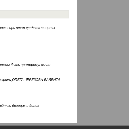
лагая при этом средств защиты.
должны быть примером,а вы не
фуфырями,ОПЕГА ЧЕРЕЗОВА-ВАЛЕНТА
вёт во дворцах и денег