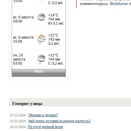
комментарии.
Войдите
п
Говорит улица
"Желаю и делаю!"
27.12.2024
Чей успех оставил в сердце радость?
13.12.2024
По пути доброй воли
29.11.2024