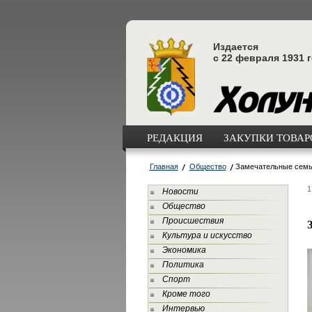
Издается
с 22 февраля 1931 
РЕДАКЦИЯ
ЗАКУПКИ ТОВАРО
Главная
Общество
Замечательные семь
1
Новости
Общество
Происшествия
Культура и искусство
Экономика
Политика
Спорт
Кроме того
Интервью