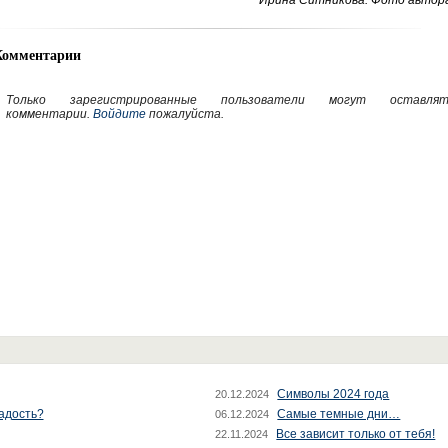
Ирина Ситникова. Фото автора
Комментарии
Только зарегистрированные пользователи могут оставлят
комментарии.
Войдите
пожалуйста.
Символы 2024 года
20.12.2024
радость?
Самые темные дни…
06.12.2024
Все зависит только от тебя!
22.11.2024