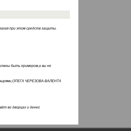
лагая при этом средств защиты.
должны быть примером,а вы не
фуфырями,ОПЕГА ЧЕРЕЗОВА-ВАЛЕНТА
вёт во дворцах и денег