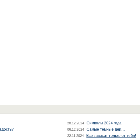
Символы 2024 года
20.12.2024
радость?
Самые темные дни…
06.12.2024
Все зависит только от тебя!
22.11.2024