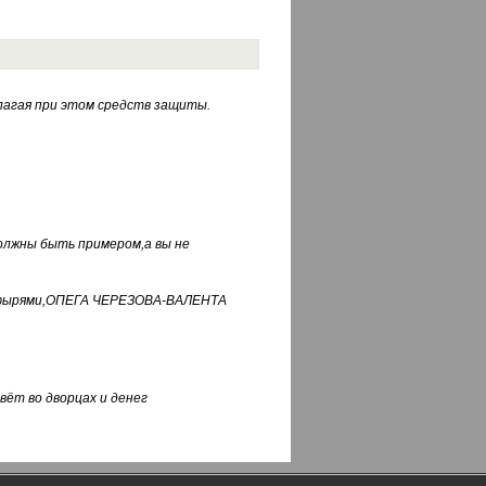
лагая при этом средств защиты.
должны быть примером,а вы не
фуфырями,ОПЕГА ЧЕРЕЗОВА-ВАЛЕНТА
вёт во дворцах и денег