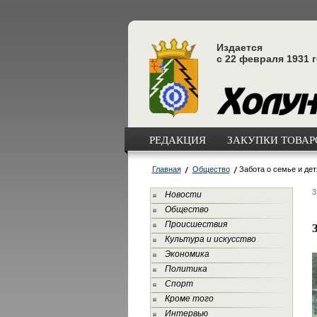
Издается
с 22 февраля 1931 
РЕДАКЦИЯ
ЗАКУПКИ ТОВАРО
Главная
Общество
Забота о семье и дет
3
Новости
Общество
Происшествия
Культура и искусство
Экономика
Политика
Спорт
Кроме того
Интервью