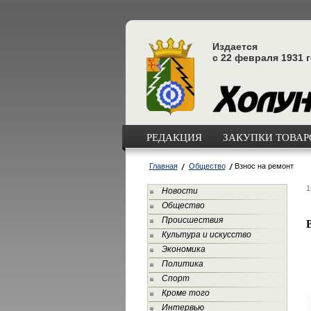
Издается
с 22 февраля 1931 
РЕДАКЦИЯ
ЗАКУПКИ ТОВАРО
Главная
Общество
Взнос на ремонт
1
Новости
Общество
Происшествия
Культура и искусство
Экономика
Политика
Спорт
Кроме того
Интервью