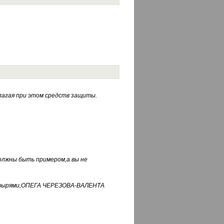
лагая при этом средств защиты.
должны быть примером,а вы не
фуфырями,ОПЕГА ЧЕРЕЗОВА-ВАЛЕНТА